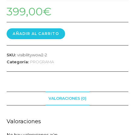
399,00
€
AÑADIR AL CARRITO
SKU:
visibilitywow2-2
Categoría:
PROGRAMA
VALORACIONES (0)
Valoraciones