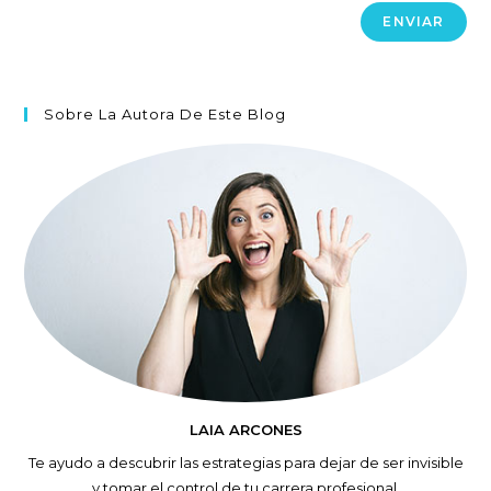
Sobre La Autora De Este Blog
LAIA ARCONES
Te ayudo a descubrir las estrategias para dejar de ser invisible
y tomar el control de tu carrera profesional.