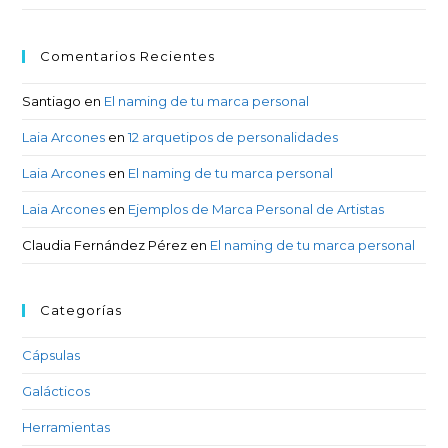
Comentarios Recientes
Santiago
en
El naming de tu marca personal
Laia Arcones
en
12 arquetipos de personalidades
Laia Arcones
en
El naming de tu marca personal
Laia Arcones
en
Ejemplos de Marca Personal de Artistas
Claudia Fernández Pérez
en
El naming de tu marca personal
Categorías
Cápsulas
Galácticos
Herramientas