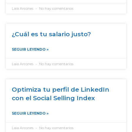
Laia Arcones
No hay comentarios
¿Cuál es tu salario justo?
SEGUIR LEYENDO »
Laia Arcones
No hay comentarios
Optimiza tu perfil de LinkedIn
con el Social Selling Index
SEGUIR LEYENDO »
Laia Arcones
No hay comentarios