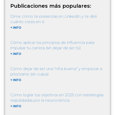
Publicaciones más populares:
Dime cómo te presentas en LinkedIn y te diré
cuánto crees en ti.
+ INFO
Cómo aplicar los principios de influencia para
impulsar tu carrera (sin dejar de ser tú)
+ INFO
Cómo dejar de ser una “niña buena” y empezar a
priorizarte (sin culpa)
+ INFO
Cómo lograr tus objetivos en 2025 con estrategias
respaldadas por la neurociencia
+ INFO