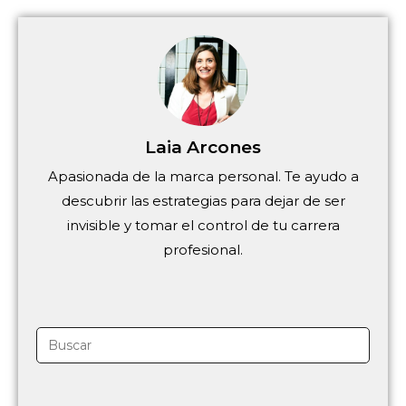
Laia Arcones
Apasionada de la marca personal. Te ayudo a
descubrir las estrategias para dejar de ser
invisible y tomar el control de tu carrera
profesional.