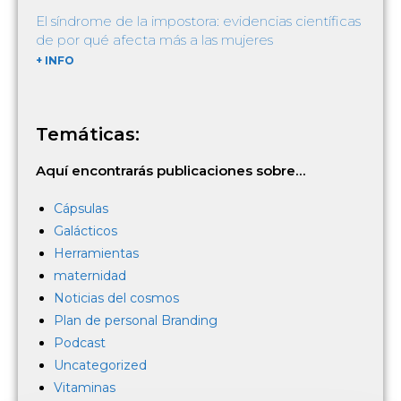
El síndrome de la impostora: evidencias científicas
de por qué afecta más a las mujeres
+ INFO
Temáticas:
Aquí encontrarás publicaciones sobre…
Cápsulas
Galácticos
Herramientas
maternidad
Noticias del cosmos
Plan de personal Branding
Podcast
Uncategorized
Vitaminas