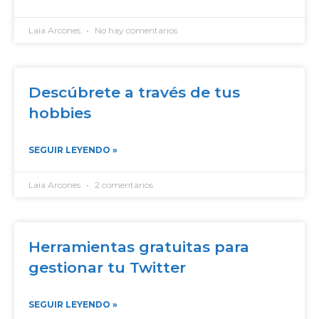
Laia Arcones
No hay comentarios
Descúbrete a través de tus
hobbies
SEGUIR LEYENDO »
Laia Arcones
2 comentarios
Herramientas gratuitas para
gestionar tu Twitter
SEGUIR LEYENDO »