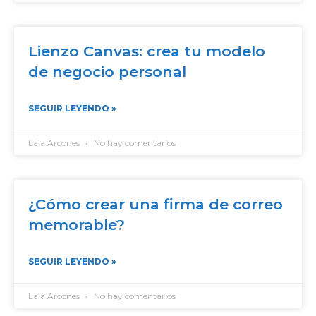
Lienzo Canvas: crea tu modelo
de negocio personal
SEGUIR LEYENDO »
Laia Arcones
No hay comentarios
¿Cómo crear una firma de correo
memorable?
SEGUIR LEYENDO »
Laia Arcones
No hay comentarios