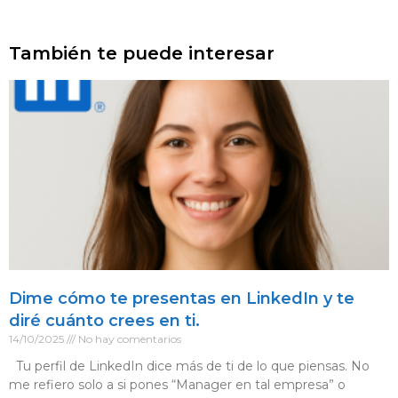
También te puede interesar
Dime cómo te presentas en LinkedIn y te
diré cuánto crees en ti.
14/10/2025
No hay comentarios
Tu perfil de LinkedIn dice más de ti de lo que piensas. No
me refiero solo a si pones “Manager en tal empresa” o