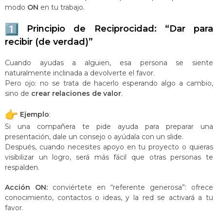
modo
ON
en tu trabajo.
Principio de Reciprocidad: “Dar para
recibir (de verdad)”
Cuando ayudas a alguien, esa persona se siente
naturalmente inclinada a devolverte el favor.
Pero ojo: no se trata de hacerlo esperando algo a cambio,
sino de
crear relaciones de valor
.
Ejemplo
:
Si una compañera te pide ayuda para preparar una
presentación, dale un consejo o ayúdala con un slide.
Después, cuando necesites apoyo en tu proyecto o quieras
visibilizar un logro, será más fácil que otras personas te
respalden.
Acción ON:
conviértete en “referente generosa”: ofrece
conocimiento, contactos o ideas, y la red se activará a tu
favor.