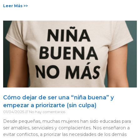
Leer Más >>
Cómo dejar de ser una “niña buena” y
empezar a priorizarte (sin culpa)
01/04/2025
No hay comentarios
Desde pequeñas, muchas mujeres han sido educadas para
ser amables, serviciales y complacientes. Nos enseñaron a
evitar conflictos, a priorizar las necesidades de los demás