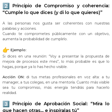
Principio de Compromiso y coherencia:
“Cumple lo que dices (y di lo que quieres)”
A las personas nos gusta ser coherentes con nuestras
palabras y acciones.
Cuando te comprometes públicamente con un objetivo,
aumenta la probabilidad de cumplirlo.
Ejemplo:
Si dices en una reunión: “Voy a presentar la propuesta de
mejora de procesos este mes”, lo más probable es que lo
hagas, porque ya lo has hecho visible.
Acción ON:
di tus metas profesionales en voz alta: a tu
manager, a tus colegas, en una mentoría. Cuanto más visible
sea tu compromiso, más energía tendrás para hacerlo
realidad.
Principio de Aprobación Social: “Mira lo
que hacen otras… e inspíralas tú”