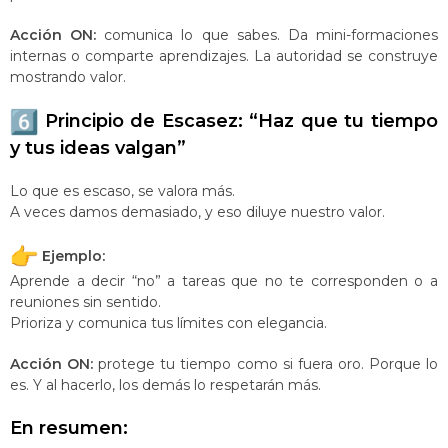
Acción ON:
comunica lo que sabes. Da mini-formaciones
internas o comparte aprendizajes. La autoridad se construye
mostrando valor.
Principio de Escasez: “Haz que tu tiempo
y tus ideas valgan”
Lo que es escaso, se valora más.
A veces damos demasiado, y eso diluye nuestro valor.
Ejemplo:
Aprende a decir “no” a tareas que no te corresponden o a
reuniones sin sentido.
Prioriza y comunica tus límites con elegancia.
Acción ON:
protege tu tiempo como si fuera oro. Porque lo
es. Y al hacerlo, los demás lo respetarán más.
En resumen: