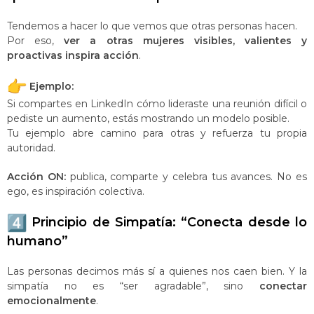
Tendemos a hacer lo que vemos que otras personas hacen.
Por eso,
ver a otras mujeres visibles, valientes y
proactivas inspira acción
.
Ejemplo:
Si compartes en LinkedIn cómo lideraste una reunión difícil o
pediste un aumento, estás mostrando un modelo posible.
Tu ejemplo abre camino para otras y refuerza tu propia
autoridad.
Acción ON:
publica, comparte y celebra tus avances. No es
ego, es inspiración colectiva.
Principio de Simpatía: “Conecta desde lo
humano”
Las personas decimos más sí a quienes nos caen bien. Y la
simpatía no es “ser agradable”, sino
conectar
emocionalmente
.