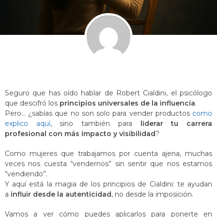
Seguro que has oído hablar de Robert Cialdini, el psicólogo
que descifró los
principios universales de la influencia
.
Pero… ¿sabías que no son solo para vender productos
como
explico aquí
, sino también para
liderar tu carrera
profesional con más impacto y visibilidad
?
Como mujeres que trabajamos por cuenta ajena, muchas
veces nos cuesta “vendernos” sin sentir que nos estamos
“vendiendo”.
Y aquí está la magia de los principios de Cialdini: te ayudan
a
influir desde la autenticidad
, no desde la imposición.
Vamos a ver cómo puedes aplicarlos para ponerte en