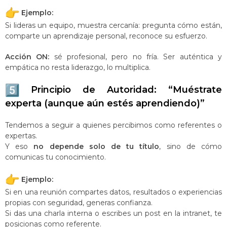
Ejemplo:
Si lideras un equipo, muestra cercanía: pregunta cómo están,
comparte un aprendizaje personal, reconoce su esfuerzo.
Acción ON:
sé profesional, pero no fría. Ser auténtica y
empática no resta liderazgo, lo multiplica.
Principio de Autoridad: “Muéstrate
experta (aunque aún estés aprendiendo)”
Tendemos a seguir a quienes percibimos como referentes o
expertas.
Y eso
no depende solo de tu título
, sino de cómo
comunicas tu conocimiento.
Ejemplo:
Si en una reunión compartes datos, resultados o experiencias
propias con seguridad, generas confianza.
Si das una charla interna o escribes un post en la intranet, te
posicionas como referente.