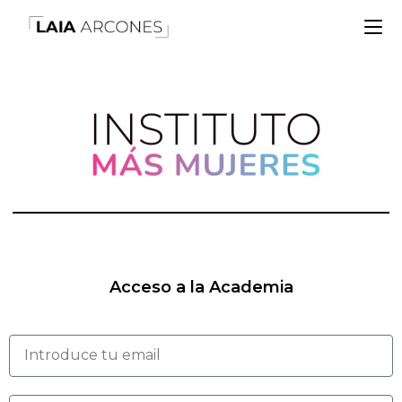
Acceso a la Academia