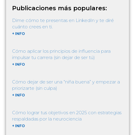
Publicaciones más populares:
Dime cómo te presentas en LinkedIn y te diré
cuánto crees en ti.
+ INFO
Cómo aplicar los principios de influencia para
impulsar tu carrera (sin dejar de ser tú)
+ INFO
Cómo dejar de ser una “niña buena” y empezar a
priorizarte (sin culpa)
+ INFO
Cómo lograr tus objetivos en 2025 con estrategias
respaldadas por la neurociencia
+ INFO