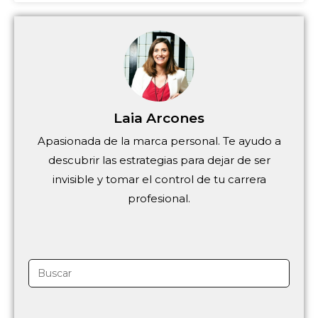
Laia Arcones
Apasionada de la marca personal. Te ayudo a
descubrir las estrategias para dejar de ser
invisible y tomar el control de tu carrera
profesional.