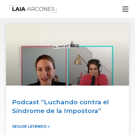
Podcast “Luchando contra el
Síndrome de la Impostora”
SEGUIR LEYENDO »