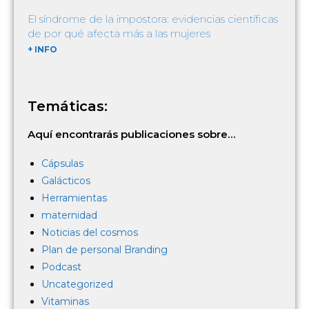
El síndrome de la impostora: evidencias científicas
de por qué afecta más a las mujeres
+ INFO
Temáticas:
Aquí encontrarás publicaciones sobre…
Cápsulas
Galácticos
Herramientas
maternidad
Noticias del cosmos
Plan de personal Branding
Podcast
Uncategorized
Vitaminas