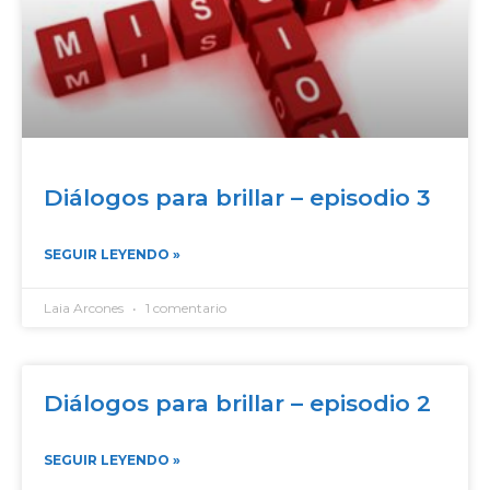
Diálogos para brillar – episodio 3
SEGUIR LEYENDO »
Laia Arcones
1 comentario
Diálogos para brillar – episodio 2
SEGUIR LEYENDO »