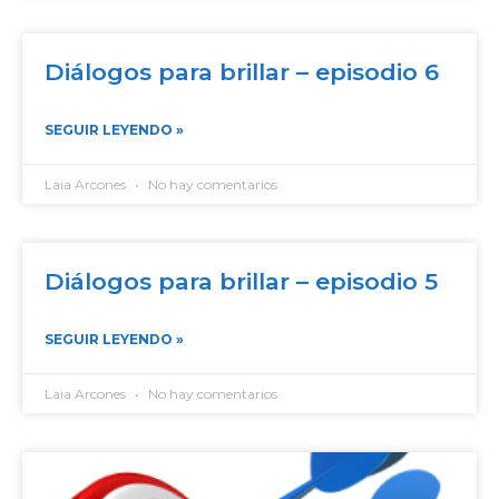
Diálogos para brillar – episodio 6
SEGUIR LEYENDO »
Laia Arcones
No hay comentarios
Diálogos para brillar – episodio 5
SEGUIR LEYENDO »
Laia Arcones
No hay comentarios