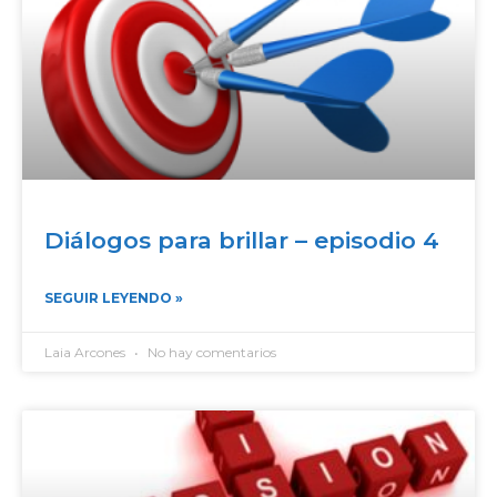
Diálogos para brillar – episodio 4
SEGUIR LEYENDO »
Laia Arcones
No hay comentarios