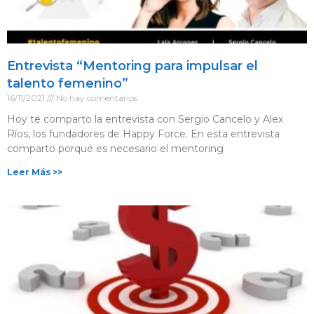
Entrevista “Mentoring para impulsar el
talento femenino”
16/11/2021
No hay comentarios
Hoy te comparto la entrevista con Sergio Cancelo y Alex
Ríos, los fundadores de Happy Force. En esta entrevista
comparto porqué es necesario el mentoring
Leer Más >>