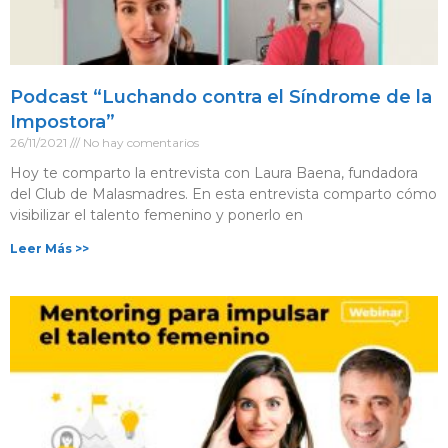
Podcast “Luchando contra el Síndrome de la
Impostora”
26/11/2021
No hay comentarios
Hoy te comparto la entrevista con Laura Baena, fundadora
del Club de Malasmadres. En esta entrevista comparto cómo
visibilizar el talento femenino y ponerlo en
Leer Más >>