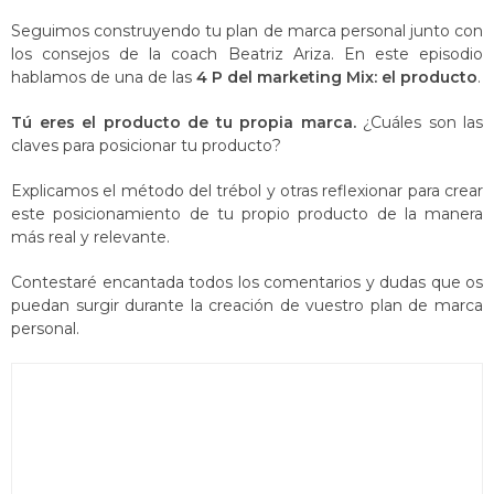
Seguimos construyendo tu plan de marca personal junto con
los consejos de la coach Beatriz Ariza. En este episodio
hablamos de una de las
4 P del marketing Mix: el producto
.
Tú eres el producto de tu propia marca.
¿Cuáles son las
claves para posicionar tu producto?
Explicamos el método del trébol y otras reflexionar para crear
este posicionamiento de tu propio producto de la manera
más real y relevante.
Contestaré encantada todos los comentarios y dudas que os
puedan surgir durante la creación de vuestro plan de marca
personal.