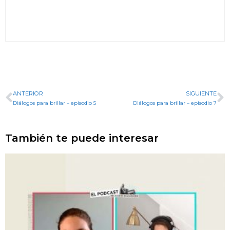
ANTERIOR
SIGUIENTE
Diálogos para brillar – episodio 5
Diálogos para brillar – episodio 7
También te puede interesar