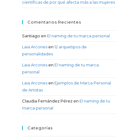
científicas de por qué afecta más a las mujeres
Comentarios Recientes
Santiago
en
El naming de tu marca personal
Laia Arcones
en
12 arquetipos de
personalidades
Laia Arcones
en
El naming de tu marca
personal
Laia Arcones
en
Ejemplos de Marca Personal
de Artistas
Claudia Fernández Pérez
en
El naming de tu
marca personal
Categorías