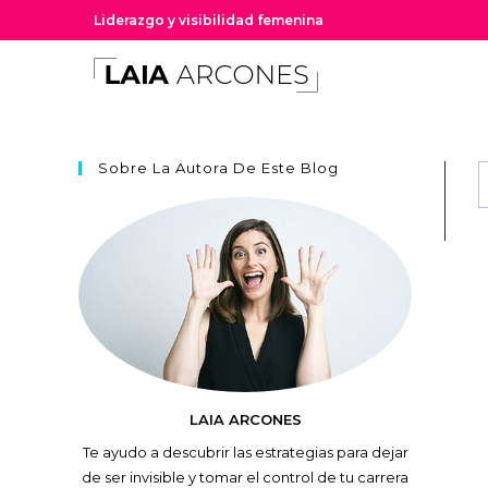
Liderazgo y visibilidad femenina
Sobre La Autora De Este Blog
LAIA ARCONES
Te ayudo a descubrir las estrategias para dejar
de ser invisible y tomar el control de tu carrera