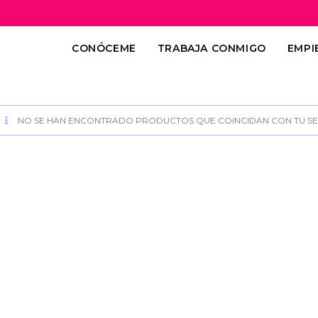
CONÓCEME
TRABAJA CONMIGO
EMPI
NO SE HAN ENCONTRADO PRODUCTOS QUE COINCIDAN CON TU SE