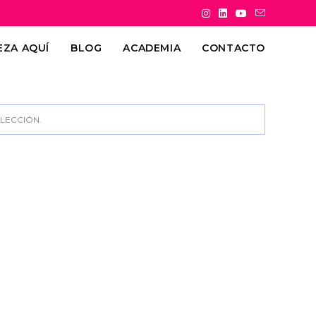
EZA AQUÍ
BLOG
ACADEMIA
CONTACTO
LECCIÓN.