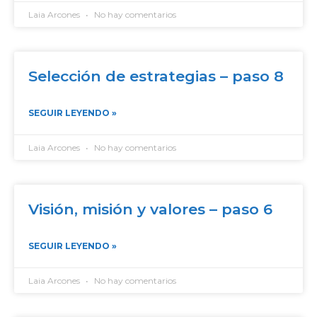
Laia Arcones
No hay comentarios
Selección de estrategias – paso 8
SEGUIR LEYENDO »
Laia Arcones
No hay comentarios
Visión, misión y valores – paso 6
SEGUIR LEYENDO »
Laia Arcones
No hay comentarios