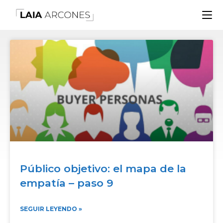
Público objetivo: el mapa de la
empatía – paso 9
SEGUIR LEYENDO »