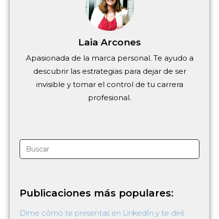
Laia Arcones
Apasionada de la marca personal. Te ayudo a
descubrir las estrategias para dejar de ser
invisible y tomar el control de tu carrera
profesional.
Publicaciones más populares:
Dime cómo te presentas en LinkedIn y te diré