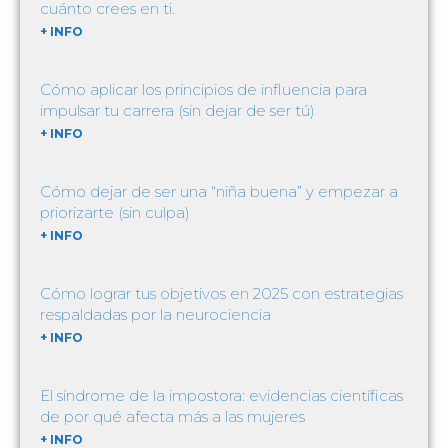
cuánto crees en ti.
+ INFO
Cómo aplicar los principios de influencia para
impulsar tu carrera (sin dejar de ser tú)
+ INFO
Cómo dejar de ser una “niña buena” y empezar a
priorizarte (sin culpa)
+ INFO
Cómo lograr tus objetivos en 2025 con estrategias
respaldadas por la neurociencia
+ INFO
El síndrome de la impostora: evidencias científicas
de por qué afecta más a las mujeres
+ INFO