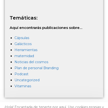
Temáticas:
Aquí encontrarás publicaciones sobre…
Cápsulas
Galácticos
Herramientas
maternidad
Noticias del cosmos
Plan de personal Branding
Podcast
Uncategorized
Vitaminas
¡Hola! Encantada de tenerte por aquí. Uso cookies propias y