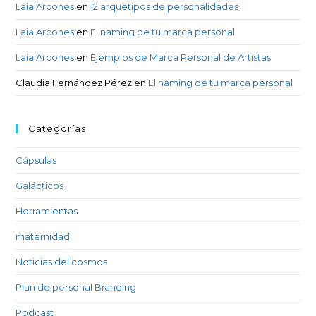
Laia Arcones
en
12 arquetipos de personalidades
Laia Arcones
en
El naming de tu marca personal
Laia Arcones
en
Ejemplos de Marca Personal de Artistas
Claudia Fernández Pérez
en
El naming de tu marca personal
Categorías
Cápsulas
Galácticos
Herramientas
maternidad
Noticias del cosmos
Plan de personal Branding
Podcast