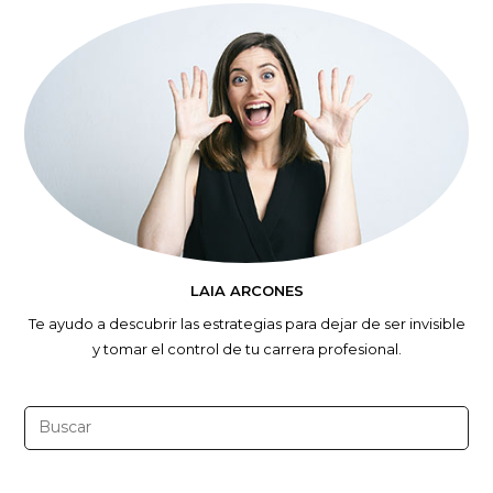
LAIA ARCONES
Te ayudo a descubrir las estrategias para dejar de ser invisible
y tomar el control de tu carrera profesional.