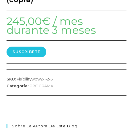
245,00
€
/ mes
durante 3 meses
SUSCRÍBETE
SKU:
visibilitywow2-1-2-3
Categoría:
PROGRAMA
Sobre La Autora De Este Blog