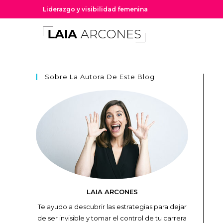
Liderazgo y visibilidad femenina
Sobre La Autora De Este Blog
LAIA ARCONES
Te ayudo a descubrir las estrategias para dejar
de ser invisible y tomar el control de tu carrera