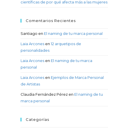
científicas de por qué afecta más a las mujeres
Comentarios Recientes
Santiago
en
El naming de tu marca personal
Laia Arcones
en
12 arquetipos de
personalidades
Laia Arcones
en
El naming de tu marca
personal
Laia Arcones
en
Ejemplos de Marca Personal
de Artistas
Claudia Fernández Pérez
en
El naming de tu
marca personal
Categorías