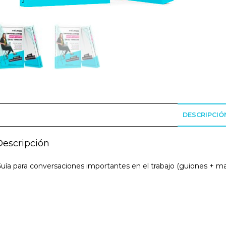
DESCRIPCIÓ
Descripción
uía para conversaciones importantes en el trabajo (guiones + ma