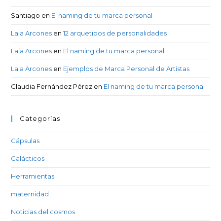
Santiago
en
El naming de tu marca personal
Laia Arcones
en
12 arquetipos de personalidades
Laia Arcones
en
El naming de tu marca personal
Laia Arcones
en
Ejemplos de Marca Personal de Artistas
Claudia Fernández Pérez
en
El naming de tu marca personal
Categorías
Cápsulas
Galácticos
Herramientas
maternidad
Noticias del cosmos