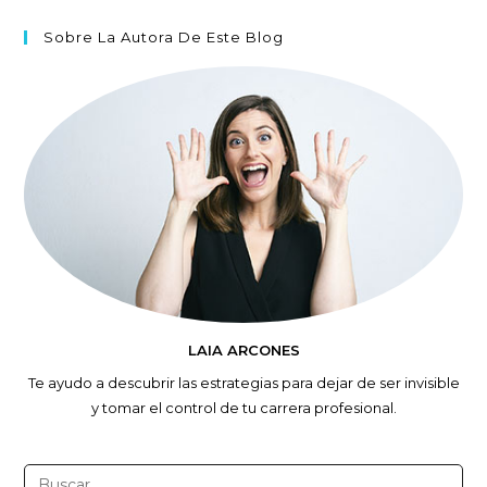
Sobre La Autora De Este Blog
LAIA ARCONES
Te ayudo a descubrir las estrategias para dejar de ser invisible
y tomar el control de tu carrera profesional.