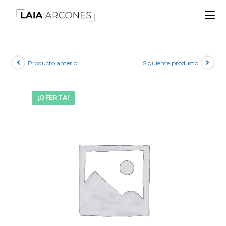
Producto anterior
Siguiente producto
¡OFERTA!