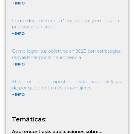
+ INFO
Cómo dejar de ser una “niña buena” y empezar a
priorizarte (sin culpa)
+ INFO
Cómo lograr tus objetivos en 2025 con estrategias
respaldadas por la neurociencia
+ INFO
El síndrome de la impostora: evidencias científicas
de por qué afecta más a las mujeres
+ INFO
Temáticas:
Aquí encontrarás publicaciones sobre…