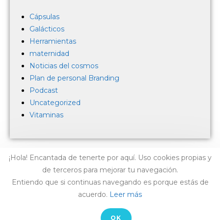
Cápsulas
Galácticos
Herramientas
maternidad
Noticias del cosmos
Plan de personal Branding
Podcast
Uncategorized
Vitaminas
¡Hola! Encantada de tenerte por aquí. Uso cookies propias y
de terceros para mejorar tu navegación.
Entiendo que si continuas navegando es porque estás de
acuerdo.
Leer más
AVISO LEGAL
-
CONTACTO
OK