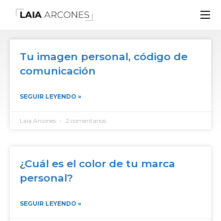
Tu imagen personal, código de
comunicación
SEGUIR LEYENDO »
Laia Arcones
2 comentarios
¿Cuál es el color de tu marca
personal?
SEGUIR LEYENDO »