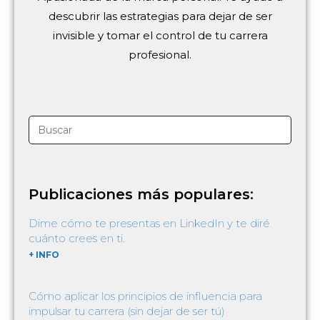
descubrir las estrategias para dejar de ser
invisible y tomar el control de tu carrera
profesional.
Publicaciones más populares:
Dime cómo te presentas en LinkedIn y te diré
cuánto crees en ti.
+ INFO
Cómo aplicar los principios de influencia para
impulsar tu carrera (sin dejar de ser tú)