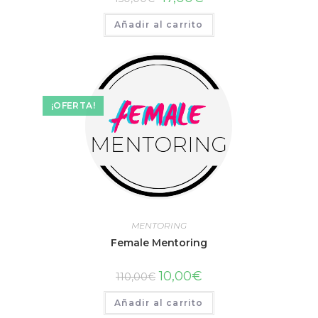
Añadir al carrito
¡OFERTA!
MENTORING
Female Mentoring
10,00
€
110,00
€
Añadir al carrito