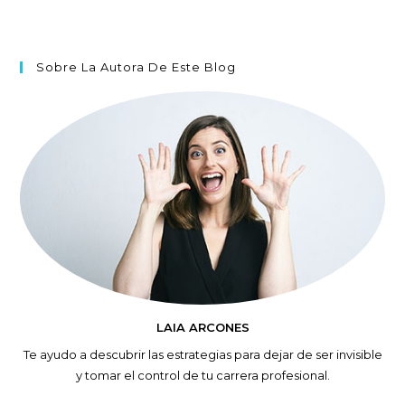
Sobre La Autora De Este Blog
LAIA ARCONES
Te ayudo a descubrir las estrategias para dejar de ser invisible
y tomar el control de tu carrera profesional.