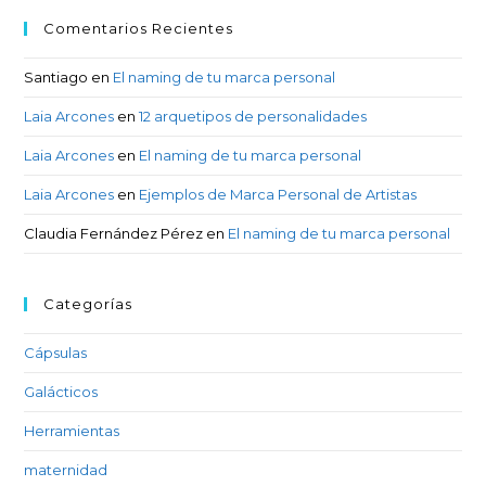
Comentarios Recientes
Santiago
en
El naming de tu marca personal
Laia Arcones
en
12 arquetipos de personalidades
Laia Arcones
en
El naming de tu marca personal
Laia Arcones
en
Ejemplos de Marca Personal de Artistas
Claudia Fernández Pérez
en
El naming de tu marca personal
Categorías
Cápsulas
Galácticos
Herramientas
maternidad