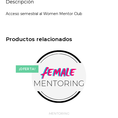
Descripción
Acceso semestral al Women Mentor Club
Productos relacionados
¡OFERTA!
MENTORING