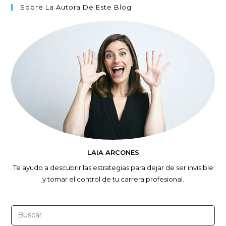
Sobre La Autora De Este Blog
LAIA ARCONES
Te ayudo a descubrir las estrategias para dejar de ser invisible
y tomar el control de tu carrera profesional.