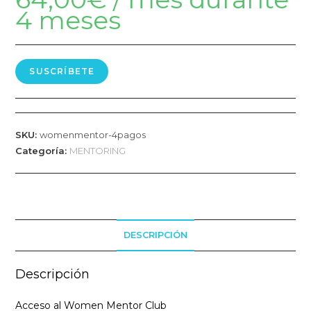
4 meses
SUSCRÍBETE
SKU:
womenmentor-4pagos
Categoría:
MENTORING
DESCRIPCIÓN
Descripción
Acceso al Women Mentor Club