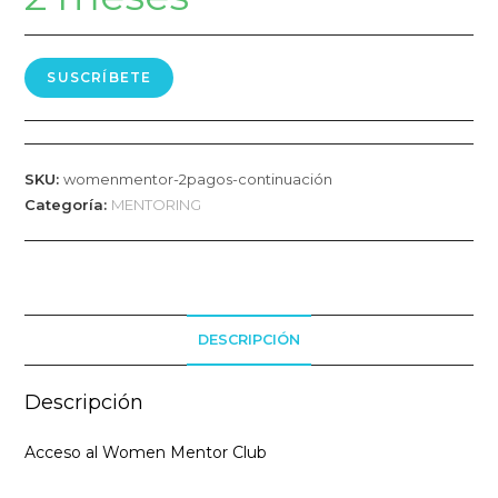
SUSCRÍBETE
SKU:
womenmentor-2pagos-continuación
Categoría:
MENTORING
DESCRIPCIÓN
Descripción
Acceso al Women Mentor Club