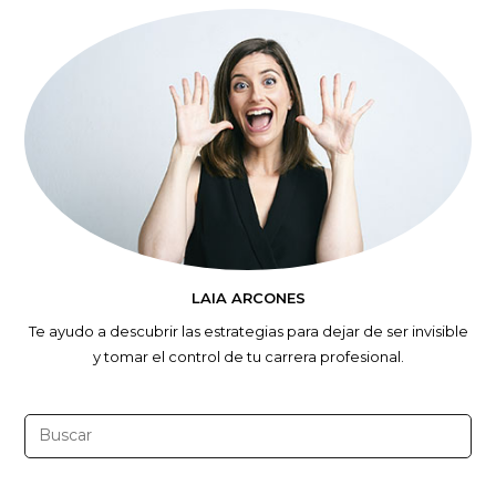
LAIA ARCONES
Te ayudo a descubrir las estrategias para dejar de ser invisible
y tomar el control de tu carrera profesional.