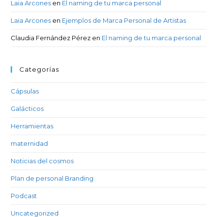
Laia Arcones
en
El naming de tu marca personal
Laia Arcones
en
Ejemplos de Marca Personal de Artistas
Claudia Fernández Pérez
en
El naming de tu marca personal
Categorías
Cápsulas
Galácticos
Herramientas
maternidad
Noticias del cosmos
Plan de personal Branding
Podcast
Uncategorized