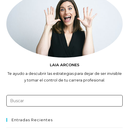
LAIA ARCONES
Te ayudo a descubrir las estrategias para dejar de ser invisible
y tomar el control de tu carrera profesional.
Entradas Recientes