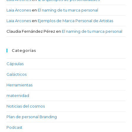
Laia Arcones
en
El naming de tu marca personal
Laia Arcones
en
Ejemplos de Marca Personal de Artistas
Claudia Fernández Pérez
en
El naming de tu marca personal
Categorías
Cápsulas
Galácticos
Herramientas
maternidad
Noticias del cosmos
Plan de personal Branding
Podcast