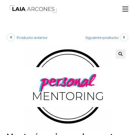
Producto anterior
Siguiente producto
🔍