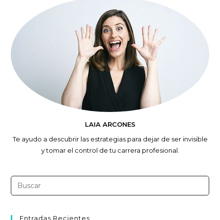
LAIA ARCONES
Te ayudo a descubrir las estrategias para dejar de ser invisible
y tomar el control de tu carrera profesional.
Entradas Recientes