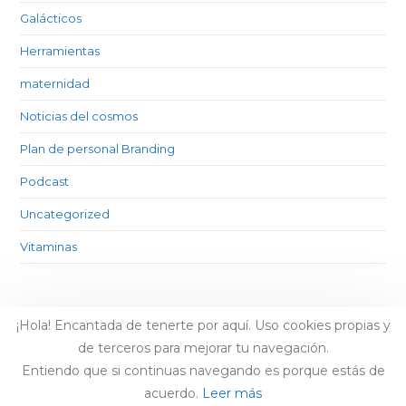
Galácticos
Herramientas
maternidad
Noticias del cosmos
Plan de personal Branding
Podcast
Uncategorized
Vitaminas
¡Hola! Encantada de tenerte por aquí. Uso cookies propias y
de terceros para mejorar tu navegación.
Entiendo que si continuas navegando es porque estás de
acuerdo.
Leer más