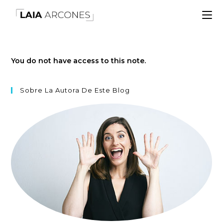
You do not have access to this note.
Sobre La Autora De Este Blog