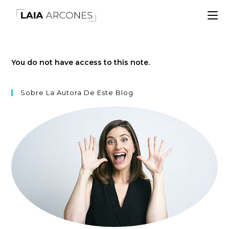
You do not have access to this note.
Sobre La Autora De Este Blog