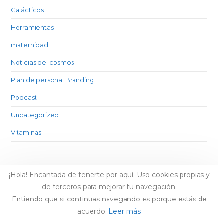
Galácticos
Herramientas
maternidad
Noticias del cosmos
Plan de personal Branding
Podcast
Uncategorized
Vitaminas
¡Hola! Encantada de tenerte por aquí. Uso cookies propias y
de terceros para mejorar tu navegación.
Entiendo que si continuas navegando es porque estás de
acuerdo.
Leer más