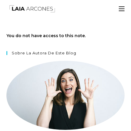
You do not have access to this note.
Sobre La Autora De Este Blog