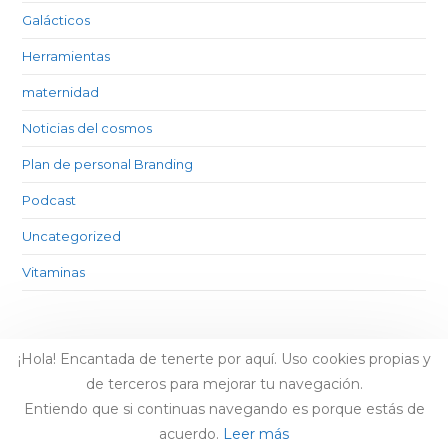
Galácticos
Herramientas
maternidad
Noticias del cosmos
Plan de personal Branding
Podcast
Uncategorized
Vitaminas
¡Hola! Encantada de tenerte por aquí. Uso cookies propias y
de terceros para mejorar tu navegación.
Entiendo que si continuas navegando es porque estás de
acuerdo.
Leer más