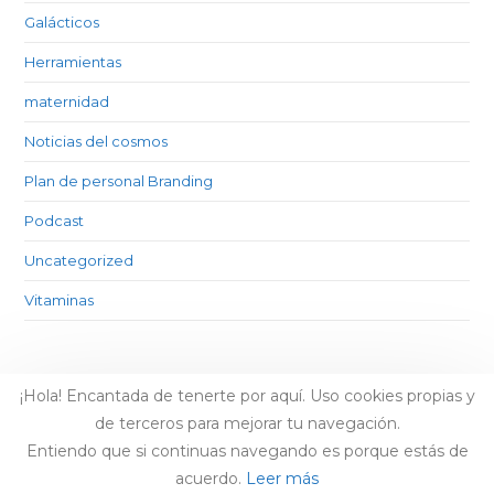
Galácticos
Herramientas
maternidad
Noticias del cosmos
Plan de personal Branding
Podcast
Uncategorized
Vitaminas
¡Hola! Encantada de tenerte por aquí. Uso cookies propias y
de terceros para mejorar tu navegación.
Entiendo que si continuas navegando es porque estás de
acuerdo.
Leer más