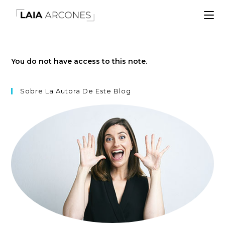
You do not have access to this note.
Sobre La Autora De Este Blog