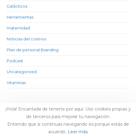
Galácticos
Herramientas
maternidad
Noticias del cosmos
Plan de personal Branding
Podcast
Uncategorized
Vitaminas
¡Hola! Encantada de tenerte por aquí. Uso cookies propias y
de terceros para mejorar tu navegación.
Entiendo que si continuas navegando es porque estás de
acuerdo.
Leer más