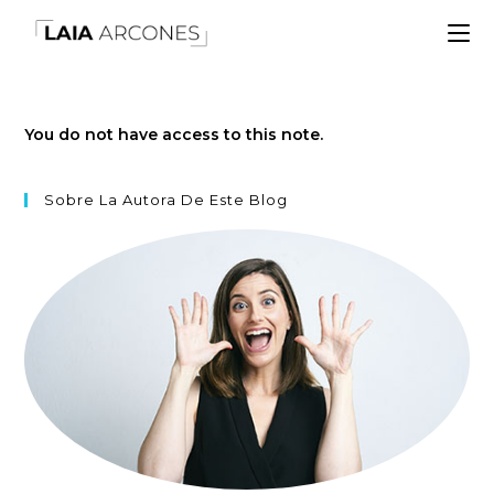
You do not have access to this note.
Sobre La Autora De Este Blog