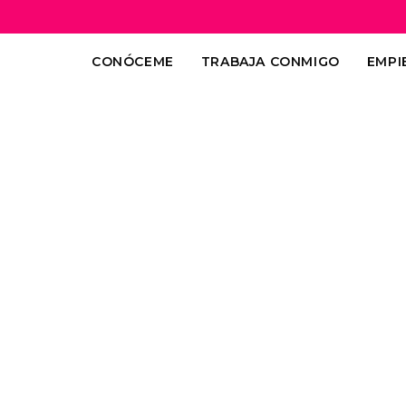
CONÓCEME
TRABAJA CONMIGO
EMPI