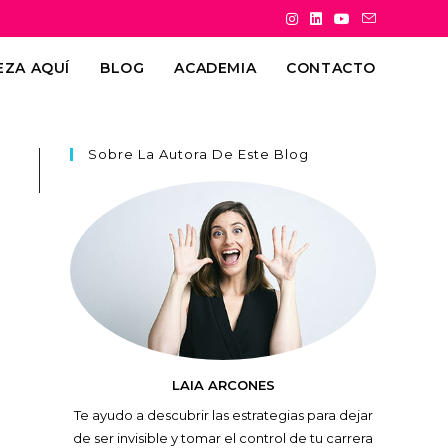
EZA AQUÍ
BLOG
ACADEMIA
CONTACTO
Sobre La Autora De Este Blog
LAIA ARCONES
Te ayudo a descubrir las estrategias para dejar
de ser invisible y tomar el control de tu carrera