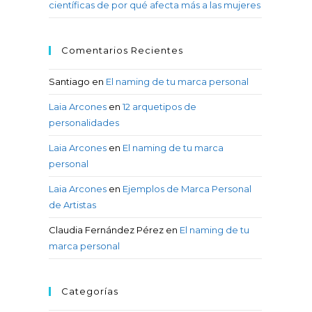
científicas de por qué afecta más a las mujeres
Comentarios Recientes
Santiago
en
El naming de tu marca personal
Laia Arcones
en
12 arquetipos de
personalidades
Laia Arcones
en
El naming de tu marca
personal
Laia Arcones
en
Ejemplos de Marca Personal
de Artistas
Claudia Fernández Pérez
en
El naming de tu
marca personal
Categorías