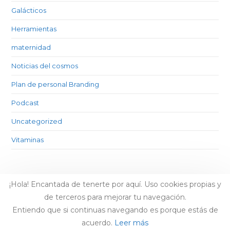
Galácticos
Herramientas
maternidad
Noticias del cosmos
Plan de personal Branding
Podcast
Uncategorized
Vitaminas
¡Hola! Encantada de tenerte por aquí. Uso cookies propias y
de terceros para mejorar tu navegación.
Entiendo que si continuas navegando es porque estás de
acuerdo.
Leer más