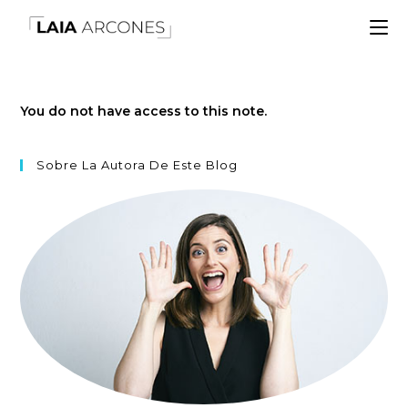
You do not have access to this note.
Sobre La Autora De Este Blog