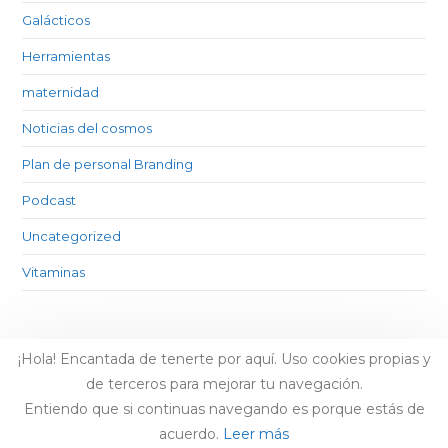
Galácticos
Herramientas
maternidad
Noticias del cosmos
Plan de personal Branding
Podcast
Uncategorized
Vitaminas
¡Hola! Encantada de tenerte por aquí. Uso cookies propias y
de terceros para mejorar tu navegación.
Entiendo que si continuas navegando es porque estás de
acuerdo.
Leer más