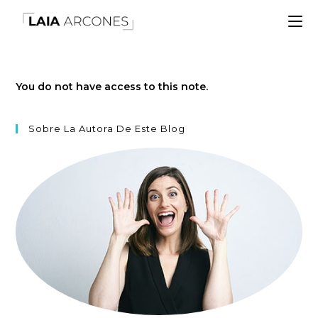
You do not have access to this note.
Sobre La Autora De Este Blog