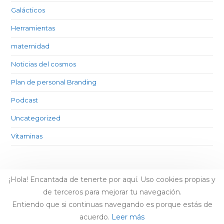
Galácticos
Herramientas
maternidad
Noticias del cosmos
Plan de personal Branding
Podcast
Uncategorized
Vitaminas
¡Hola! Encantada de tenerte por aquí. Uso cookies propias y
de terceros para mejorar tu navegación.
Entiendo que si continuas navegando es porque estás de
acuerdo.
Leer más