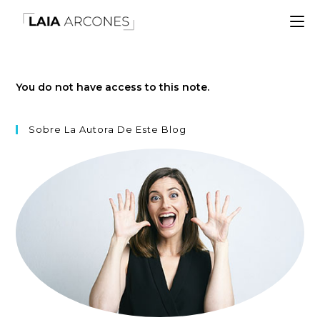
You do not have access to this note.
Sobre La Autora De Este Blog