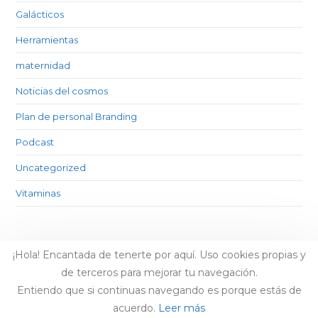
Galácticos
Herramientas
maternidad
Noticias del cosmos
Plan de personal Branding
Podcast
Uncategorized
Vitaminas
¡Hola! Encantada de tenerte por aquí. Uso cookies propias y
de terceros para mejorar tu navegación.
Entiendo que si continuas navegando es porque estás de
acuerdo.
Leer más