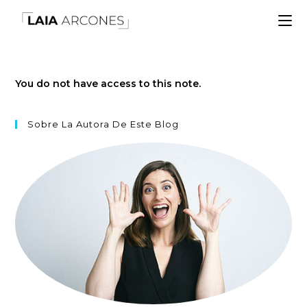
You do not have access to this note.
Sobre La Autora De Este Blog