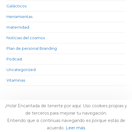
Galácticos
Herramientas
maternidad
Noticias del cosmos
Plan de personal Branding
Podcast
Uncategorized
Vitaminas
¡Hola! Encantada de tenerte por aquí. Uso cookies propias y
de terceros para mejorar tu navegación.
Entiendo que si continuas navegando es porque estás de
acuerdo.
Leer más