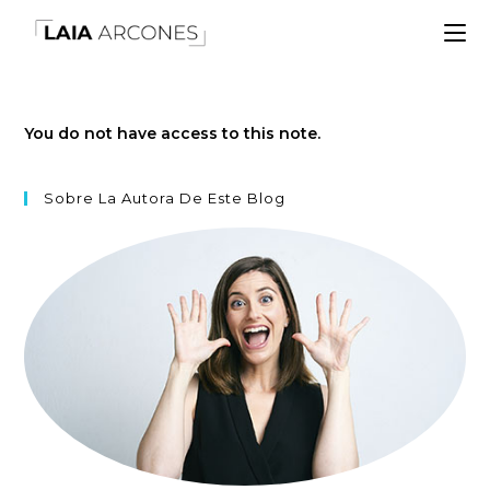
You do not have access to this note.
Sobre La Autora De Este Blog