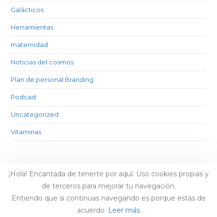
Galácticos
Herramientas
maternidad
Noticias del cosmos
Plan de personal Branding
Podcast
Uncategorized
Vitaminas
¡Hola! Encantada de tenerte por aquí. Uso cookies propias y
de terceros para mejorar tu navegación.
Entiendo que si continuas navegando es porque estás de
acuerdo.
Leer más