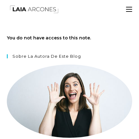
You do not have access to this note.
Sobre La Autora De Este Blog