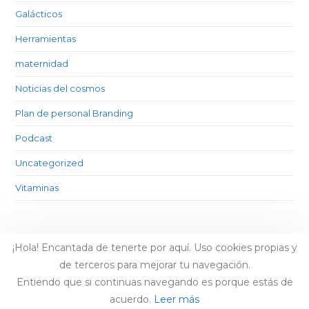
Galácticos
Herramientas
maternidad
Noticias del cosmos
Plan de personal Branding
Podcast
Uncategorized
Vitaminas
¡Hola! Encantada de tenerte por aquí. Uso cookies propias y
de terceros para mejorar tu navegación.
Entiendo que si continuas navegando es porque estás de
acuerdo.
Leer más