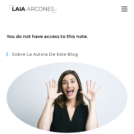
You do not have access to this note.
Sobre La Autora De Este Blog