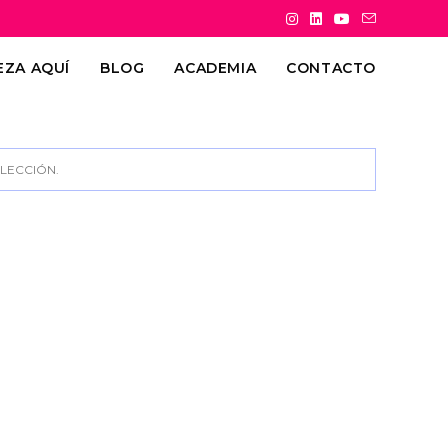
EZA AQUÍ
BLOG
ACADEMIA
CONTACTO
LECCIÓN.