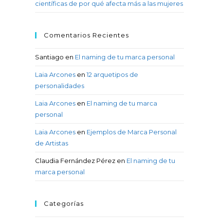
científicas de por qué afecta más a las mujeres
Comentarios Recientes
Santiago
en
El naming de tu marca personal
Laia Arcones
en
12 arquetipos de
personalidades
Laia Arcones
en
El naming de tu marca
personal
Laia Arcones
en
Ejemplos de Marca Personal
de Artistas
Claudia Fernández Pérez
en
El naming de tu
marca personal
Categorías