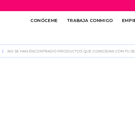
CONÓCEME
TRABAJA CONMIGO
EMPI
NO SE HAN ENCONTRADO PRODUCTOS QUE COINCIDAN CON TU SE