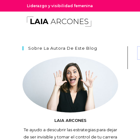
Liderazgo y visibilidad femenina
Sobre La Autora De Este Blog
LAIA ARCONES
Te ayudo a descubrir las estrategias para dejar
de ser invisible y tomar el control de tu carrera