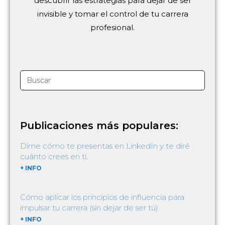
descubrir las estrategias para dejar de ser
invisible y tomar el control de tu carrera
profesional.
Publicaciones más populares:
Dime cómo te presentas en LinkedIn y te diré
cuánto crees en ti.
+ INFO
Cómo aplicar los principios de influencia para
impulsar tu carrera (sin dejar de ser tú)
+ INFO