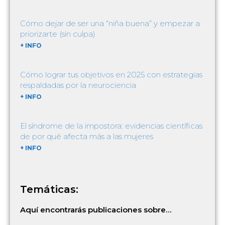
Cómo dejar de ser una “niña buena” y empezar a
priorizarte (sin culpa)
+ INFO
Cómo lograr tus objetivos en 2025 con estrategias
respaldadas por la neurociencia
+ INFO
El síndrome de la impostora: evidencias científicas
de por qué afecta más a las mujeres
+ INFO
Temáticas:
Aquí encontrarás publicaciones sobre…