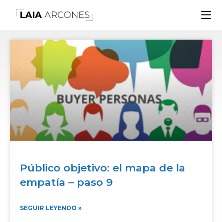
Público objetivo: el mapa de la
empatía – paso 9
SEGUIR LEYENDO »