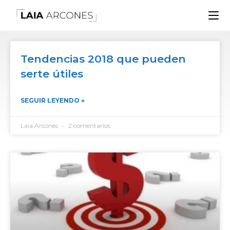
Tendencias 2018 que pueden
serte útiles
SEGUIR LEYENDO »
Laia Arcones
2 comentarios