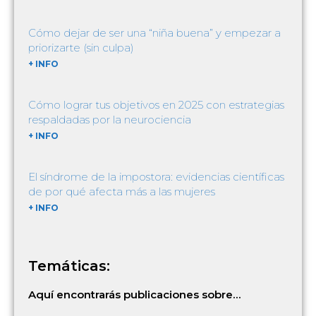
Cómo dejar de ser una “niña buena” y empezar a
priorizarte (sin culpa)
+ INFO
Cómo lograr tus objetivos en 2025 con estrategias
respaldadas por la neurociencia
+ INFO
El síndrome de la impostora: evidencias científicas
de por qué afecta más a las mujeres
+ INFO
Temáticas:
Aquí encontrarás publicaciones sobre…