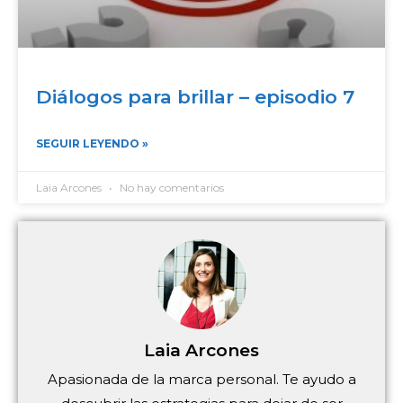
Diálogos para brillar – episodio 7
SEGUIR LEYENDO »
Laia Arcones
No hay comentarios
Laia Arcones
Apasionada de la marca personal. Te ayudo a