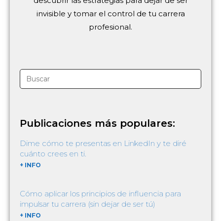
descubrir las estrategias para dejar de ser
invisible y tomar el control de tu carrera
profesional.
Publicaciones más populares:
Dime cómo te presentas en LinkedIn y te diré
cuánto crees en ti.
+ INFO
Cómo aplicar los principios de influencia para
impulsar tu carrera (sin dejar de ser tú)
+ INFO