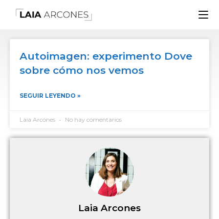
Autoimagen: experimento Dove
sobre cómo nos vemos
SEGUIR LEYENDO »
Laia Arcones
No hay comentarios
Laia Arcones