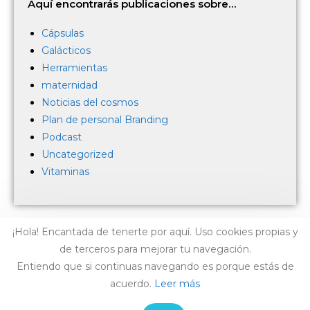
Aquí encontrarás publicaciones sobre…
Cápsulas
Galácticos
Herramientas
maternidad
Noticias del cosmos
Plan de personal Branding
Podcast
Uncategorized
Vitaminas
¡Hola! Encantada de tenerte por aquí. Uso cookies propias y
de terceros para mejorar tu navegación.
Entiendo que si continuas navegando es porque estás de
acuerdo.
Leer más
AVISO LEGAL
-
CONTACTO