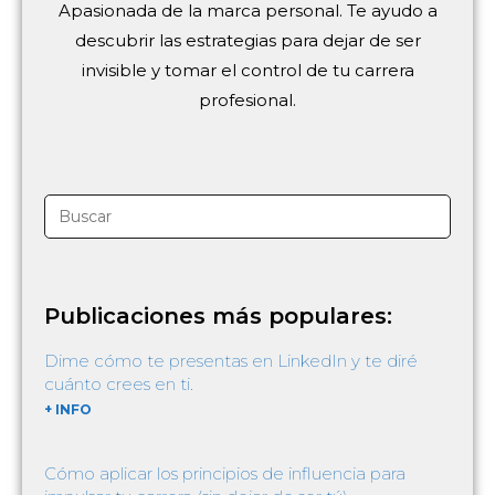
Apasionada de la marca personal. Te ayudo a
descubrir las estrategias para dejar de ser
invisible y tomar el control de tu carrera
profesional.
Publicaciones más populares:
Dime cómo te presentas en LinkedIn y te diré
cuánto crees en ti.
+ INFO
Cómo aplicar los principios de influencia para