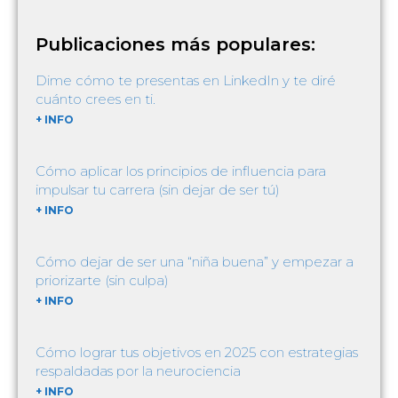
Publicaciones más populares:
Dime cómo te presentas en LinkedIn y te diré
cuánto crees en ti.
+ INFO
Cómo aplicar los principios de influencia para
impulsar tu carrera (sin dejar de ser tú)
+ INFO
Cómo dejar de ser una “niña buena” y empezar a
priorizarte (sin culpa)
+ INFO
Cómo lograr tus objetivos en 2025 con estrategias
respaldadas por la neurociencia
+ INFO