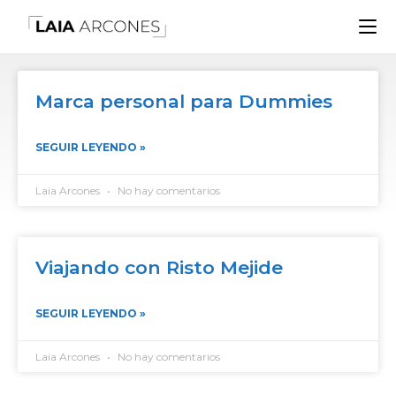
Marca personal para Dummies
SEGUIR LEYENDO »
Laia Arcones
No hay comentarios
Viajando con Risto Mejide
SEGUIR LEYENDO »
Laia Arcones
No hay comentarios