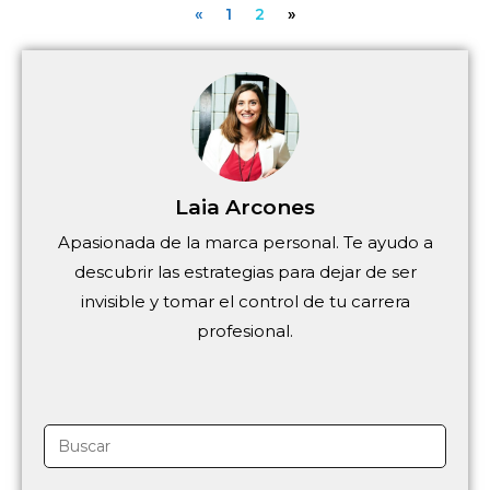
«
1
2
»
Laia Arcones
Apasionada de la marca personal. Te ayudo a
descubrir las estrategias para dejar de ser
invisible y tomar el control de tu carrera
profesional.