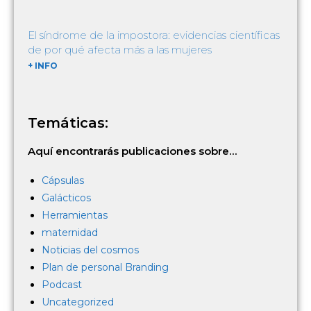
El síndrome de la impostora: evidencias científicas
de por qué afecta más a las mujeres
+ INFO
Temáticas:
Aquí encontrarás publicaciones sobre…
Cápsulas
Galácticos
Herramientas
maternidad
Noticias del cosmos
Plan de personal Branding
Podcast
Uncategorized