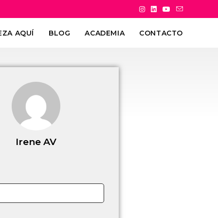
EZA AQUÍ
BLOG
ACADEMIA
CONTACTO
Irene AV