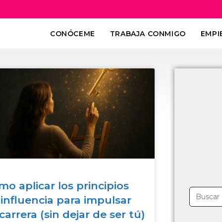
CONÓCEME
TRABAJA CONMIGO
EMPI
o aplicar los principios
 influencia para impulsar
carrera (sin dejar de ser tú)