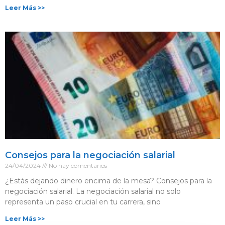
Leer Más >>
Consejos para la negociación salarial
24/04/2024
No hay comentarios
¿Estás dejando dinero encima de la mesa? Consejos para la
negociación salarial. La negociación salarial no solo
representa un paso crucial en tu carrera, sino
Leer Más >>