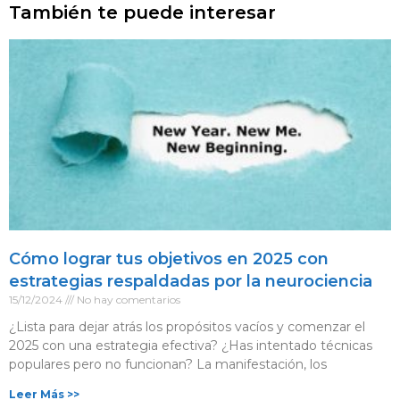
También te puede interesar
Cómo lograr tus objetivos en 2025 con
estrategias respaldadas por la neurociencia
15/12/2024
No hay comentarios
¿Lista para dejar atrás los propósitos vacíos y comenzar el
2025 con una estrategia efectiva? ¿Has intentado técnicas
populares pero no funcionan? La manifestación, los
Leer Más >>