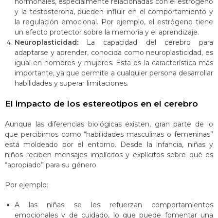
hormonales, especialmente relacionadas con el estrógeno
y la testosterona, pueden influir en el comportamiento y
la regulación emocional. Por ejemplo, el estrógeno tiene
un efecto protector sobre la memoria y el aprendizaje​.
Neuroplasticidad:
La capacidad del cerebro para
adaptarse y aprender, conocida como neuroplasticidad, es
igual en hombres y mujeres. Esta es la característica más
importante, ya que permite a cualquier persona desarrollar
habilidades y superar limitaciones.
El impacto de los estereotipos en el cerebro
Aunque las diferencias biológicas existen, gran parte de lo
que percibimos como “habilidades masculinas o femeninas”
está moldeado por el entorno. Desde la infancia, niñas y
niños reciben mensajes implícitos y explícitos sobre qué es
“apropiado” para su género.
Por ejemplo:
A las niñas se les refuerzan comportamientos
emocionales y de cuidado, lo que puede fomentar una