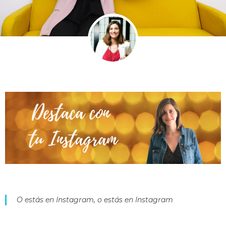
O estás en Instagram, o estás en Instagram