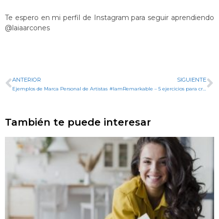
Te espero en mi perfil de Instagram para seguir aprendiendo
@laiaarcones
ANTERIOR
SIGUIENTE
Ejemplos de Marca Personal de Artistas
#IamRemarkable – 5 ejercicios para creer en ti
También te puede interesar