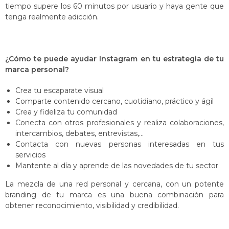
tiempo supere los 60 minutos por usuario y haya gente que
tenga realmente adicción.
¿Cómo te puede ayudar Instagram en tu estrategia de tu
marca personal?
Crea tu escaparate visual
Comparte contenido cercano, cuotidiano, práctico y ágil
Crea y fideliza tu comunidad
Conecta con otros profesionales y realiza colaboraciones,
intercambios, debates, entrevistas,…
Contacta con nuevas personas interesadas en tus
servicios
Mantente al día y aprende de las novedades de tu sector
La mezcla de una red personal y cercana, con un potente
branding de tu marca es una buena combinación para
obtener reconocimiento, visibilidad y credibilidad.