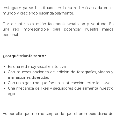
Instagram ya se ha situado en la 4a red más usada en el
mundo y creciendo escandalosamente.
Por delante solo están facebook, whatsapp y youtube. Es
una red imprescindible para potenciar nuestra marca
personal.
¿Porqué triunfa tanto?
Es una red muy visual e intuitiva
Con muchas opciones de edición de fotografías, videos y
animaciones divertidas
Con un algoritmo que facilita la interacción entre los tuyos
Una mecánica de likes y seguidores que alimenta nuestro
ego
Es por ello que no me sorprende que el promedio diario de