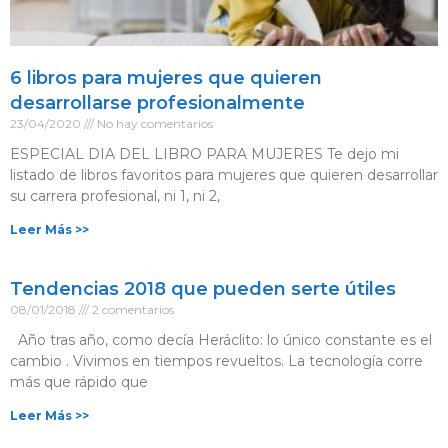
6 libros para mujeres que quieren
desarrollarse profesionalmente
23/04/2020
No hay comentarios
ESPECIAL DIA DEL LIBRO PARA MUJERES Te dejo mi
listado de libros favoritos para mujeres que quieren desarrollar
su carrera profesional, ni 1, ni 2,
Leer Más >>
Tendencias 2018 que pueden serte útiles
08/01/2018
2 comentarios
Año tras año, como decía Heráclito: lo único constante es el
cambio . Vivimos en tiempos revueltos. La tecnología corre
más que rápido que
Leer Más >>