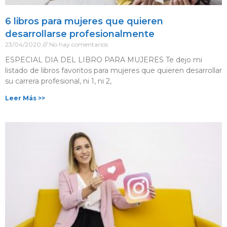
6 libros para mujeres que quieren
desarrollarse profesionalmente
23/04/2020
No hay comentarios
ESPECIAL DIA DEL LIBRO PARA MUJERES Te dejo mi
listado de libros favoritos para mujeres que quieren desarrollar
su carrera profesional, ni 1, ni 2,
Leer Más >>