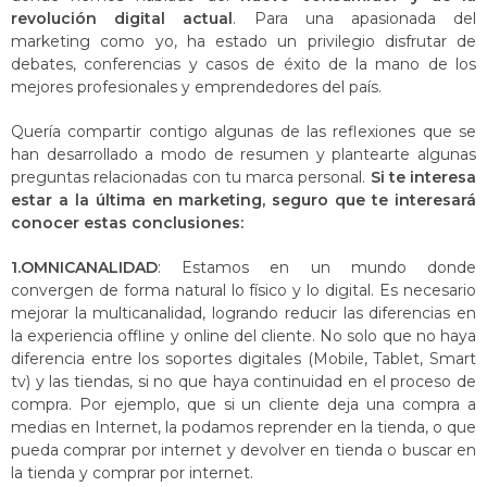
revolución digital actual
. Para una apasionada del
marketing como yo, ha estado un privilegio disfrutar de
debates, conferencias y casos de éxito de la mano de los
mejores profesionales y emprendedores del país.
Quería compartir contigo algunas de las reflexiones que se
han desarrollado a modo de resumen y plantearte algunas
preguntas relacionadas con tu marca personal.
Si te interesa
estar a la última en marketing, seguro que te interesará
conocer estas conclusiones:
1.OMNICANALIDAD
: Estamos en un mundo donde
convergen de forma natural lo físico y lo digital. Es necesario
mejorar la multicanalidad, logrando reducir las diferencias en
la experiencia offline y online del cliente. No solo que no haya
diferencia entre los soportes digitales (Mobile, Tablet, Smart
tv) y las tiendas, si no que haya continuidad en el proceso de
compra. Por ejemplo, que si un cliente deja una compra a
medias en Internet, la podamos reprender en la tienda, o que
pueda comprar por internet y devolver en tienda o buscar en
la tienda y comprar por internet.