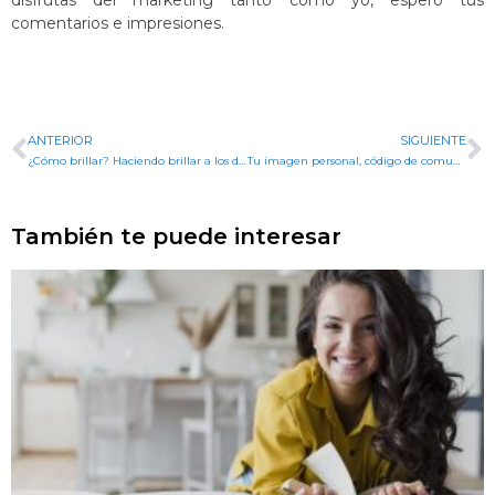
disfrutas del marketing tanto como yo, espero tus
comentarios e impresiones.
ANTERIOR
SIGUIENTE
¿Cómo brillar? Haciendo brillar a los demás
Tu imagen personal, código de comunicación
También te puede interesar