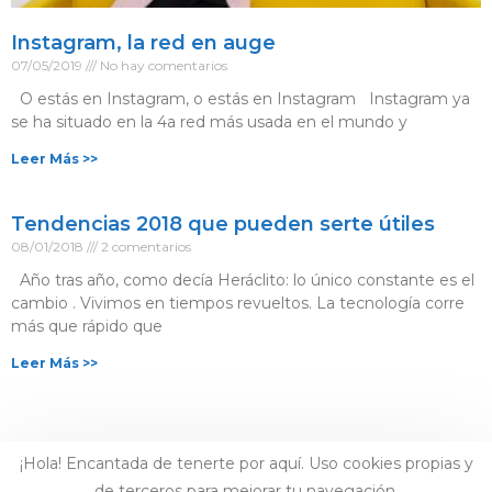
Instagram, la red en auge
07/05/2019
No hay comentarios
O estás en Instagram, o estás en Instagram Instagram ya
se ha situado en la 4a red más usada en el mundo y
Leer Más >>
Tendencias 2018 que pueden serte útiles
08/01/2018
2 comentarios
Año tras año, como decía Heráclito: lo único constante es el
cambio . Vivimos en tiempos revueltos. La tecnología corre
más que rápido que
Leer Más >>
¡Hola! Encantada de tenerte por aquí. Uso cookies propias y
de terceros para mejorar tu navegación.