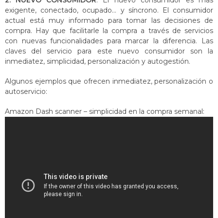
2. NUEVO CONSUMIDOR
: El nuevo consumidor es más
exigente, conectado, ocupado… y síncrono. El consumidor
actual está muy informado para tomar las decisiones de
compra. Hay que facilitarle la compra a través de servicios
con nuevas funcionalidades para marcar la diferencia. Las
claves del servicio para este nuevo consumidor son la
inmediatez, simplicidad, personalización y autogestión.
Algunos ejemplos que ofrecen inmediatez, personalización o
autoservicio:
Amazon Dash scanner – simplicidad en la compra semanal: