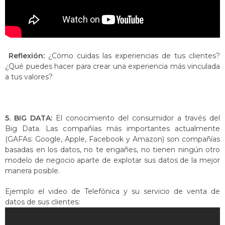
Reflexión:
¿Cómo cuidas las experiencias de tus clientes?
¿Qué puedes hacer para crear una experiencia más vinculada
a tus valores?
5. BIG DATA:
El conocimiento del consumidor a través del
Big Data. Las compañías más importantes actualmente
(GAFAs: Google, Apple, Facebook y Amazon) son compañías
basadas en los datos, no te engañes, no tienen ningún otro
modelo de negocio aparte de explotar sus datos de la mejor
manera posible.
Ejemplo el video de Telefónica y su servicio de venta de
datos de sus clientes: