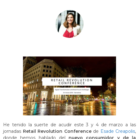
He tenido la suerte de acudir este 3 y 4 de marzo a las
jornadas
Retail Revolution Conference
de
Esade Creapolis
,
donde hemos hablado del
nuevo consumidor y de la