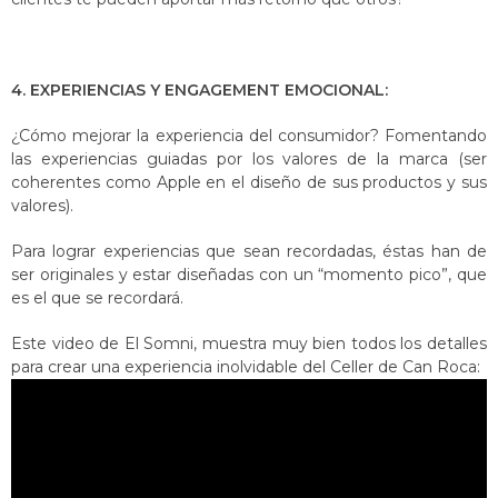
4. EXPERIENCIAS Y ENGAGEMENT EMOCIONAL:
¿Cómo mejorar la experiencia del consumidor? Fomentando
las experiencias guiadas por los valores de la marca (ser
coherentes como Apple en el diseño de sus productos y sus
valores).
Para lograr experiencias que sean recordadas, éstas han de
ser originales y estar diseñadas con un “momento pico”, que
es el que se recordará.
Este video de El Somni, muestra muy bien todos los detalles
para crear una experiencia inolvidable del Celler de Can Roca: