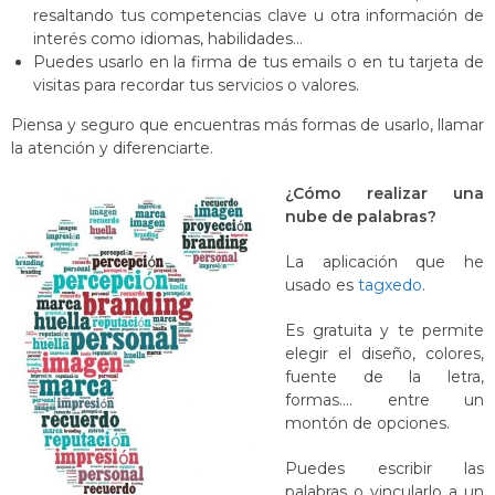
resaltando tus competencias clave u otra información de
interés como idiomas, habilidades…
Puedes usarlo en la firma de tus emails o en tu tarjeta de
visitas para recordar tus servicios o valores.
Piensa y seguro que encuentras más formas de usarlo, llamar
la atención y diferenciarte.
¿Cómo realizar una
nube de palabras?
La aplicación que he
usado es
tagxedo
.
Es gratuita y te permite
elegir el diseño, colores,
fuente de la letra,
formas…. entre un
montón de opciones.
Puedes escribir las
palabras o vincularlo a un