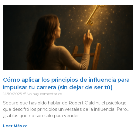
Cómo aplicar los principios de influencia para
impulsar tu carrera (sin dejar de ser tú)
14/10/2025
No hay comentarios
Seguro que has oído hablar de Robert Cialdini, el psicólogo
que descifró los principios universales de la influencia. Pero…
¿sabías que no son solo para vender
Leer Más >>