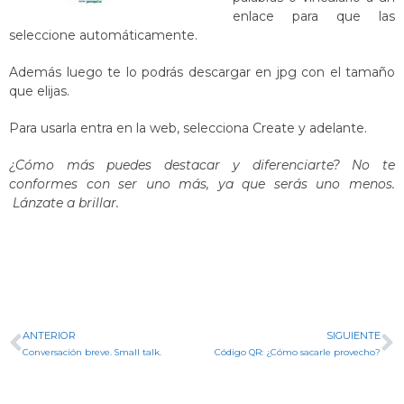
enlace para que las
seleccione automáticamente.
Además luego te lo podrás descargar en jpg con el tamaño
que elijas.
Para usarla entra en la web, selecciona Create y adelante.
¿Cómo más puedes destacar y diferenciarte? No te
conformes con ser uno más, ya que serás uno menos.
Lánzate a brillar.
ANTERIOR
SIGUIENTE
Conversación breve. Small talk.
Código QR: ¿Cómo sacarle provecho?