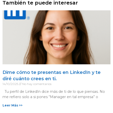
También te puede interesar
Dime cómo te presentas en LinkedIn y te
diré cuánto crees en ti.
14/10/2025
No hay comentarios
Tu perfil de LinkedIn dice más de ti de lo que piensas. No
me refiero solo a si pones “Manager en tal empresa” o
Leer Más >>