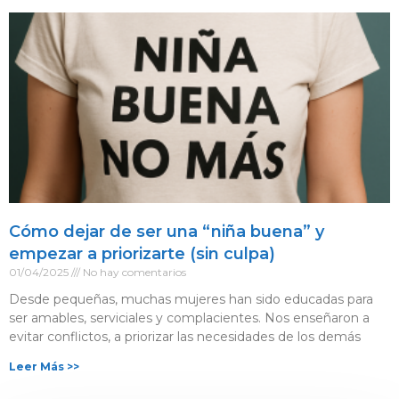
Cómo dejar de ser una “niña buena” y
empezar a priorizarte (sin culpa)
01/04/2025
No hay comentarios
Desde pequeñas, muchas mujeres han sido educadas para
ser amables, serviciales y complacientes. Nos enseñaron a
evitar conflictos, a priorizar las necesidades de los demás
Leer Más >>