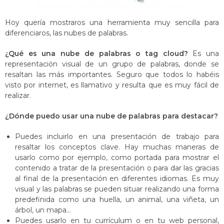
Hoy quería mostraros una herramienta muy sencilla para
diferenciaros, las nubes de palabras.
¿Qué es una nube de palabras o tag cloud?
Es una
representación visual de un grupo de palabras, donde se
resaltan las más importantes. Seguro que todos lo habéis
visto por internet, es llamativo y resulta que es muy fácil de
realizar.
¿Dónde puedo usar una nube de palabras para destacar?
Puedes incluirlo en una presentación de trabajo para
resaltar los conceptos clave. Hay muchas maneras de
usarlo como por ejemplo, como portada para mostrar el
contenido a tratar de la presentación o para dar las gracias
al final de la presentación en diferentes idiomas. Es muy
visual y las palabras se pueden situar realizando una forma
predefinida como una huella, un animal, una viñeta, un
árbol, un mapa…
Puedes usarlo en tu currículum o en tu web personal,