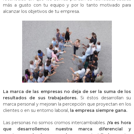
más a gusto con tu equipo y por lo tanto motivado para
alcanzar los objetivos de tu empresa.
La marca de las empresas no deja de ser la suma de los
resultados de sus trabajadores.
Si éstos desarrollan su
marca personal y mejoran la percepción que proyectan en los
clientes o en su entorno laboral,
la empresa siempre gana.
Las personas no somos cromos intercambiables.
¡Ya es hora
que desarrollemos nuestra marca diferencial y