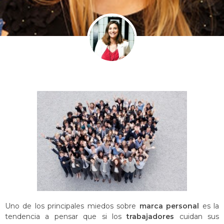
Uno de los principales miedos sobre
marca personal
es la
tendencia a pensar que si los
trabajadores
cuidan sus