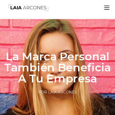
La Marca Personal
También Beneficia
A Tu Empresa
POR LAIA ARCONES