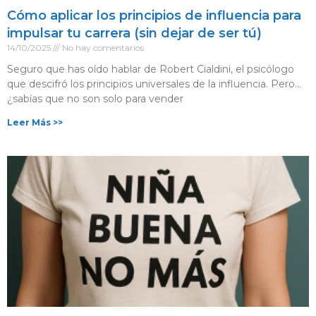
Cómo aplicar los principios de influencia para
impulsar tu carrera (sin dejar de ser tú)
14/10/2025
No hay comentarios
Seguro que has oído hablar de Robert Cialdini, el psicólogo
que descifró los principios universales de la influencia. Pero…
¿sabías que no son solo para vender
Leer Más >>