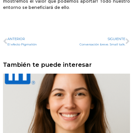
mostremos el valor que podemos aportar! Todo nuestro
entorno se beneficiará de ello
.
ANTERIOR
SIGUIENTE
El efecto Pigmalión
Conversación breve. Small talk.
También te puede interesar