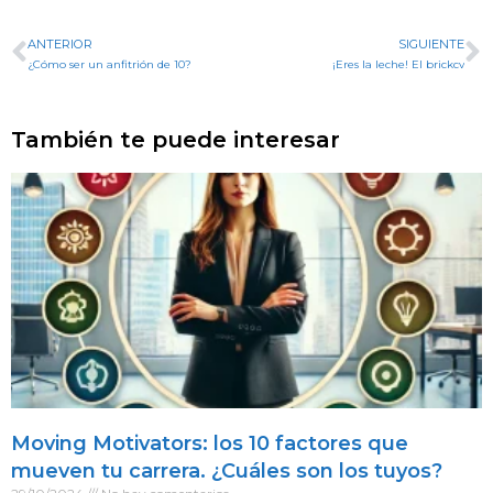
ANTERIOR
SIGUIENTE
¿Cómo ser un anfitrión de 10?
¡Eres la leche! El brickcv
También te puede interesar
Moving Motivators: los 10 factores que
mueven tu carrera. ¿Cuáles son los tuyos?