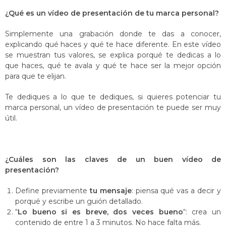
¿Qué es un vídeo de presentación de tu marca personal?
Simplemente una grabación donde te das a conocer,
explicando qué haces y qué te hace diferente. En este vídeo
se muestran tus valores, se explica porqué te dedicas a lo
que haces, qué te avala y qué te hace ser la mejor opción
para que te elijan.
Te dediques a lo que te dediques, si quieres potenciar tu
marca personal, un vídeo de presentación te puede ser muy
útil.
¿Cuáles son las claves de un buen vídeo de
presentación?
Define previamente
tu mensaje
: piensa qué vas a decir y
porqué y escribe un guión detallado.
“
Lo bueno si es breve, dos veces bueno
“: crea un
contenido de entre 1 a 3 minutos. No hace falta más.