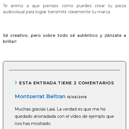
Te animo a que pienses cómo puedes crear tu pieza
audiovisual para lograr transmitir claramente tu marca.
Sé creativo, pero sobre todo sé auténtico y ¡lánzate a
brillar!
ESTA ENTRADA TIENE 2 COMENTARIOS
Montserrat Beltran
15/06/2016
Muchas gracias Laia. La verdad es que me he
quedado anonadada con el vídeo de ejemplo que
nos has mostrado.