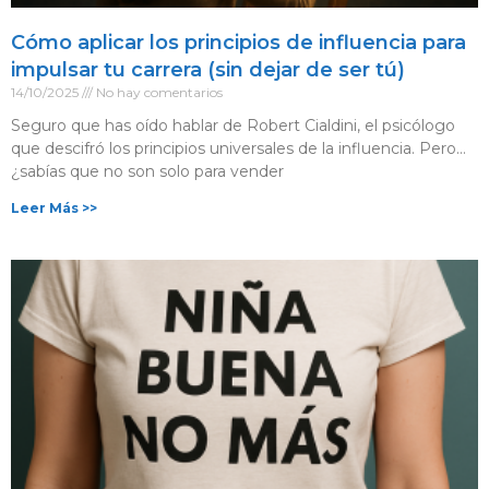
Cómo aplicar los principios de influencia para
impulsar tu carrera (sin dejar de ser tú)
14/10/2025
No hay comentarios
Seguro que has oído hablar de Robert Cialdini, el psicólogo
que descifró los principios universales de la influencia. Pero…
¿sabías que no son solo para vender
Leer Más >>