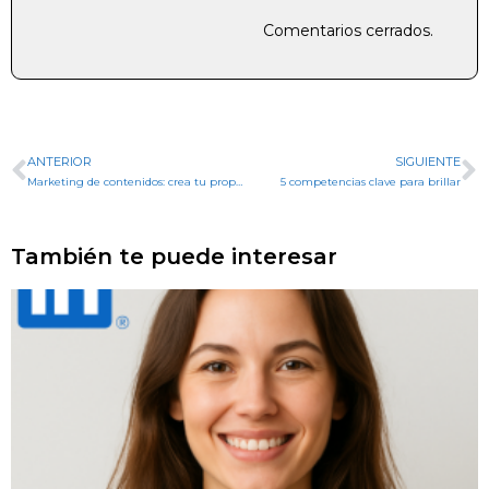
Comentarios cerrados.
ANTERIOR
SIGUIENTE
Marketing de contenidos: crea tu propia estrategia personal
5 competencias clave para brillar
También te puede interesar