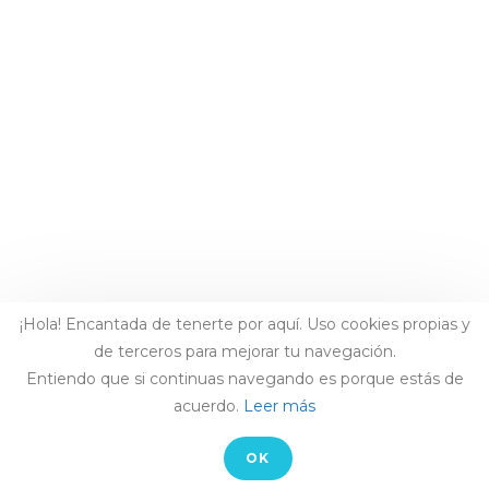
¡Hola! Encantada de tenerte por aquí. Uso cookies propias y
de terceros para mejorar tu navegación.
Entiendo que si continuas navegando es porque estás de
acuerdo.
Leer más
OK