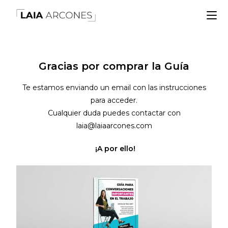
Gracias por comprar la Guía
Te estamos enviando un email con las instrucciones
para acceder.
Cualquier duda puedes contactar con
laia@laiaarcones.com
¡A por ello!