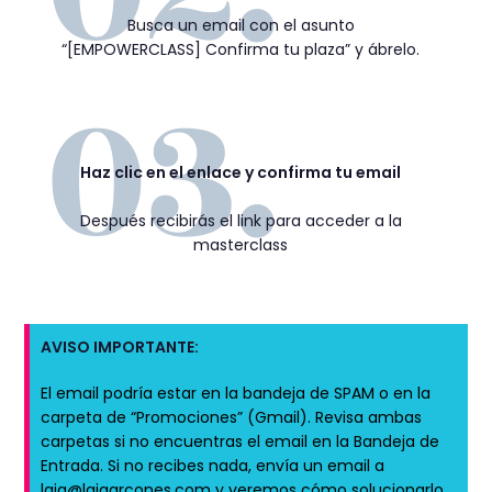
Busca un email con el asunto
“[EMPOWERCLASS] Confirma tu plaza” y ábrelo.
Haz clic en el enlace y confirma tu email
Después recibirás el link para acceder a la
masterclass
AVISO IMPORTANTE:
El email podría estar en la bandeja de SPAM o en la
carpeta de “Promociones” (Gmail). Revisa ambas
carpetas si no encuentras el email en la Bandeja de
Entrada. Si no recibes nada, envía un email a
laia@laiaarcones.com y veremos cómo solucionarlo.