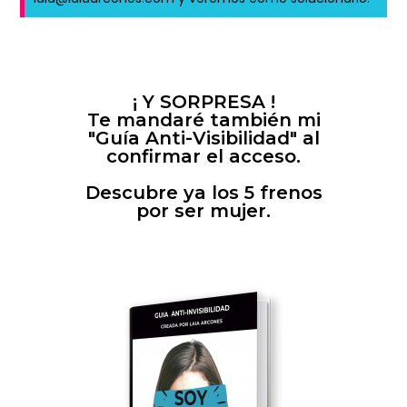
¡ Y SORPRESA !
Te mandaré también mi
"Guía Anti-Visibilidad" al
confirmar el acceso.
Descubre ya los 5 frenos
por ser mujer.