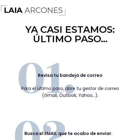
YA CASI ESTAMOS:
ÚLTIMO PASO...
Revisa tu bandeja de correo
Para el último paso, abre tu gestor de correo
(Gmail, Outlook, Yahoo…).
Busca el EMAIL que te acabo de enviar.