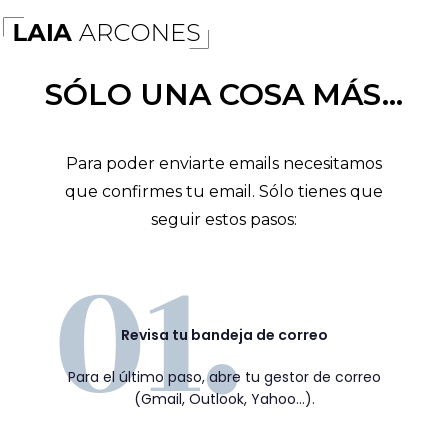
SÓLO UNA COSA MÁS...
Para poder enviarte emails necesitamos
que confirmes tu email. Sólo tienes que
seguir estos pasos:
Revisa tu bandeja de correo
Para el último paso, abre tu gestor de correo
(Gmail, Outlook, Yahoo…).