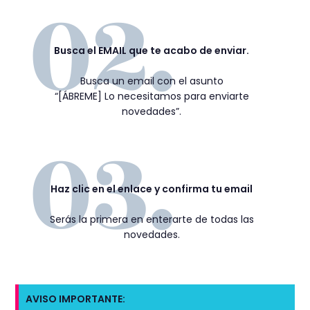
Busca el EMAIL que te acabo de enviar.
Busca un email con el asunto
“[ÁBREME] Lo necesitamos para enviarte
novedades”.
Haz clic en el enlace y confirma tu email
Serás la primera en enterarte de todas las
novedades.
AVISO IMPORTANTE: