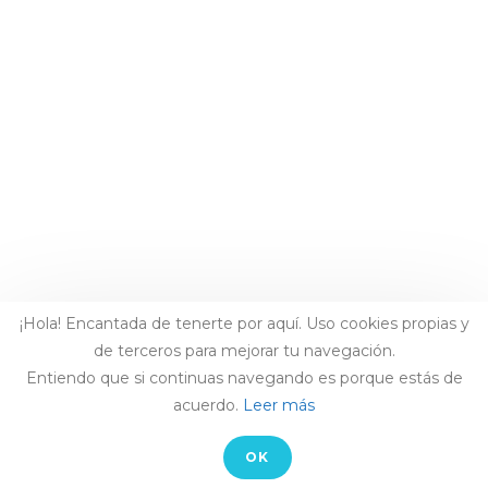
¡Hola! Encantada de tenerte por aquí. Uso cookies propias y
de terceros para mejorar tu navegación.
Entiendo que si continuas navegando es porque estás de
acuerdo.
Leer más
OK