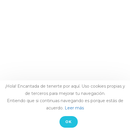
¡Hola! Encantada de tenerte por aquí. Uso cookies propias y
de terceros para mejorar tu navegación.
Entiendo que si continuas navegando es porque estás de
acuerdo.
Leer más
OK