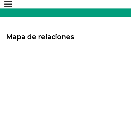
Mapa de relaciones