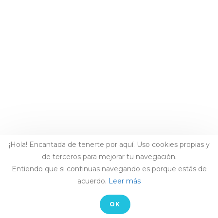
¡Hola! Encantada de tenerte por aquí. Uso cookies propias y
de terceros para mejorar tu navegación.
Entiendo que si continuas navegando es porque estás de
acuerdo.
Leer más
OK