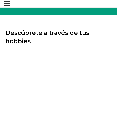
Descúbrete a través de tus
hobbies